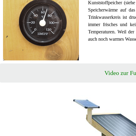
Kunststoffpeicher (sieh
Speicherwärme auf das 
Trinkwasserkreis ist dr
immer frisches und kei
Temperaturen. Weil der
auch noch warmes Wasser.
Video zur F