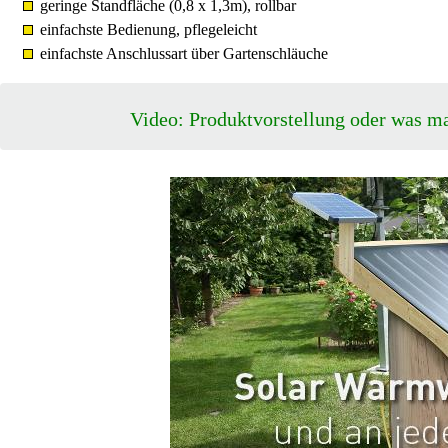
geringe Standfläche (0,8 x 1,3m), rollbar
einfachste Bedienung, pflegeleicht
einfachste Anschlussart über Gartenschläuche
Video: Produktvorstellung oder was m