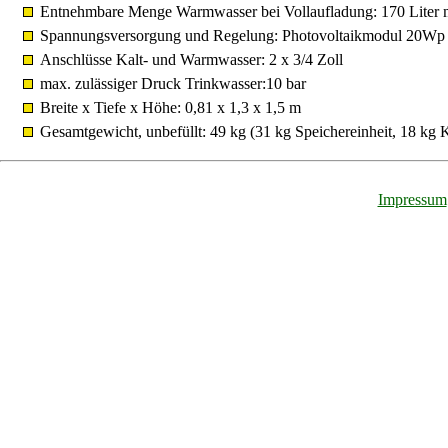
Entnehmbare Menge Warmwasser bei Vollaufladung: 170 Liter mit
Spannungsversorgung und Regelung: Photovoltaikmodul 20Wp (
Anschlüsse Kalt- und Warmwasser: 2 x 3/4 Zoll
max. zulässiger Druck Trinkwasser:10 bar
Breite x Tiefe x Höhe: 0,81 x 1,3 x 1,5 m
Gesamtgewicht, unbefüllt: 49 kg (31 kg Speichereinheit, 18 kg K
Impressum