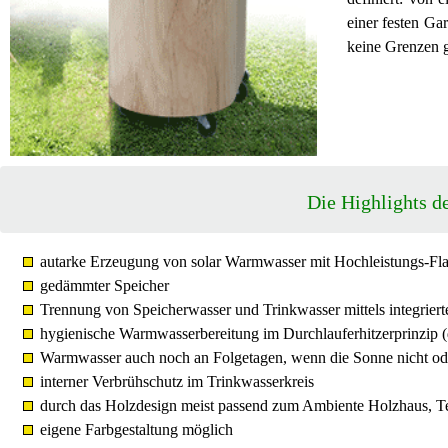
einer festen Ga
keine Grenzen g
Die Highlights d
autarke Erzeugung von solar Warmwasser mit Hochleistungs-Fla
gedämmter Speicher
Trennung von Speicherwasser und Trinkwasser mittels integrie
hygienische Warmwasserbereitung im Durchlauferhitzerprinzip (
Warmwasser auch noch an Folgetagen, wenn die Sonne nicht od
interner Verbrühschutz im Trinkwasserkreis
durch das Holzdesign meist passend zum Ambiente Holzhaus, T
eigene Farbgestaltung möglich